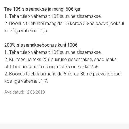
Tee 10€ sissemakse ja mängi 60€-ga
1. Teha tuleb vähemalt 10€ suurune sissemakse.
2. Boonus tuleb läbi mängida 15 korda 30-ne päeva jooksul
koefiga vähemalt 1,5
200% sissemakseboonus kuni 100€
1. Teha tuleb vähemalt 10€ suurune sissemakse.
2. Kui teed näiteks 25€ suuruse sissemakse, saad lisaks
50€ boonusraha ja mängimiseks on kokku 75€
2. Boonus tuleb läbi mängida 6 korda 30-ne päeva jooksul
koefiga vähemalt 1,7.
Avaldatud: 12.06.2018