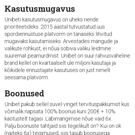
Kasutusmugavus
Unibeti kasutusmugavus on üheks nende
prioriteetideks. 2015 aastal tutvustatud uus
spordiennustuse platvorm on tänaseks lihvitud
mugavaks kasutamiseks. Arvestades mängude ja
valikute rohkust, ei nõua sobiva valiku leidmine
suuremat peamurdmist. Unibet on suur rahvusvaheline
bränd kellel on kvartaalselt üle miljoni kasutaja ja
kõikidele ennustajate kasutuses on just nimelt
seesama platvorm.
Boonused
Unibet pakub sellel suvel vinget tervituspakkumist kus
võimalik napsata 100% boonus kuni 200€ + 10%
kaotustelt tagasi. Läbimängimise nõue vaid 6x.
Palju boonuste tahtjaid siis tegelikult on? Kui on ok
(näiteks 6x) tingimused, siis tasub boonusega