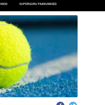
IINOD
SUPERGURU PAKKUMISED