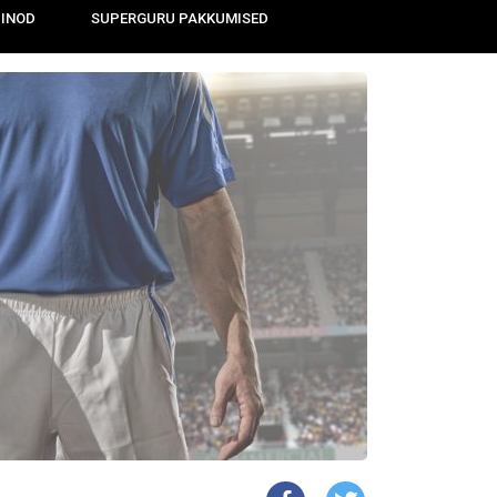
IINOD
SUPERGURU PAKKUMISED