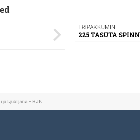
ed
ERIPAKKUMINE
225 TASUTA SPINN
ija Ljubljana – HJK