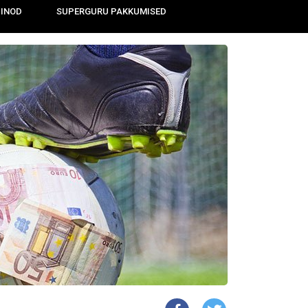
IINOD
SUPERGURU PAKKUMISED