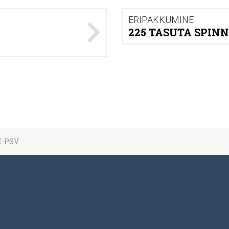
ERIPAKKUMINE
225 TASUTA SPINN
TE-PSV