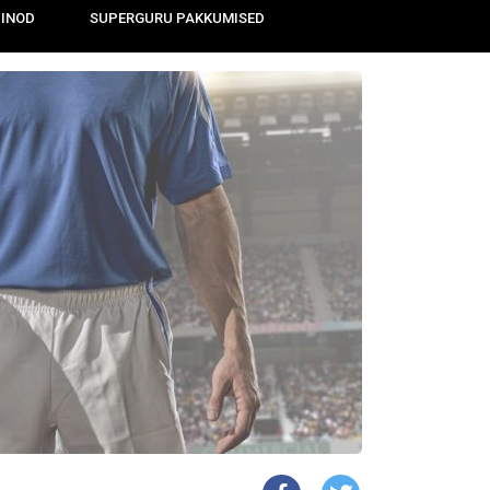
IINOD
SUPERGURU PAKKUMISED