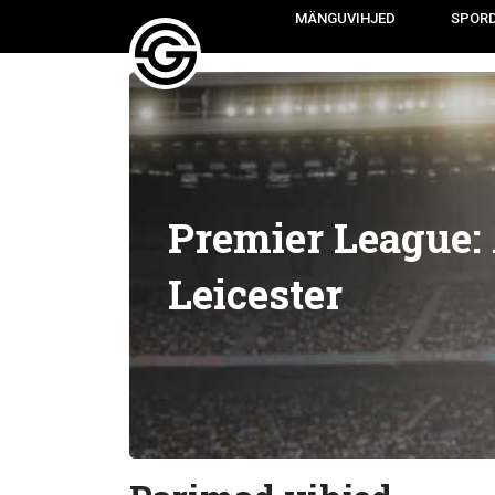
MÄNGUVIHJED
SPOR
Premier League:
Leicester