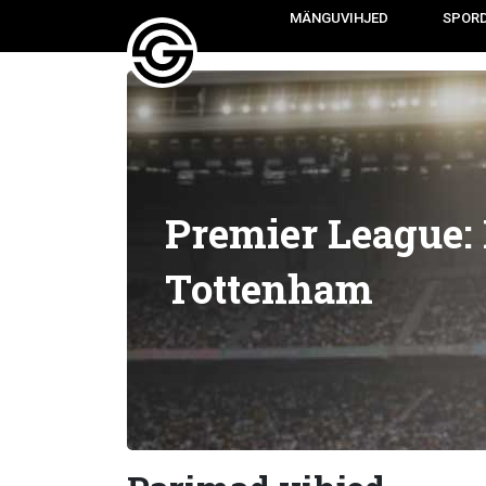
MÄNGUVIHJED
SPOR
Premier League: 
Tottenham